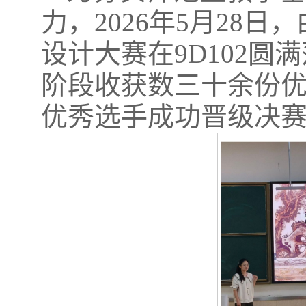
力，2026年5月28
设计大赛在9D102
阶段收获数三十余份优
优秀选手成功晋级决