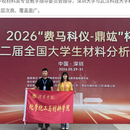
学校材料类专业教学指导委员会指导，深圳大学与武汉科技大学
事层次高、覆盖面广。