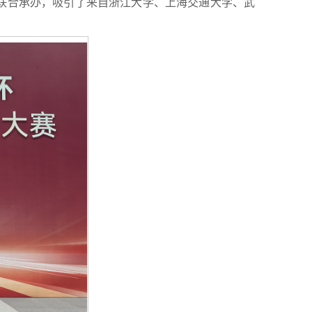
联合承办，吸引了来自浙江大学、上海交通大学、武