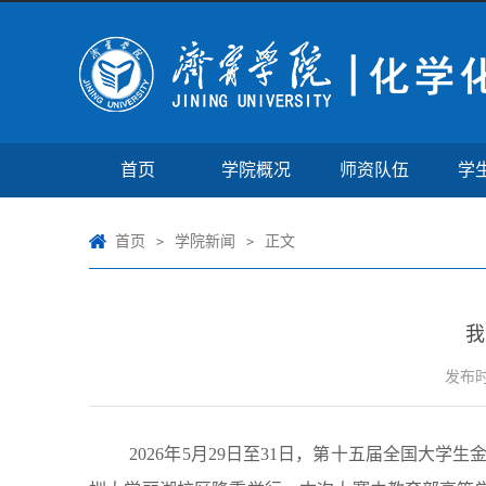
首页
学院概况
师资队伍
学
首页
学院新闻
正文
>
>
我
发布时间
2026年5月29日至31日，第十五届全国大