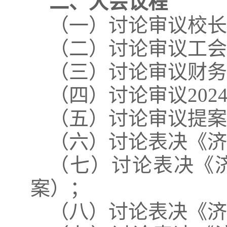
二、大会议程
（一）讨论审议校
（二）讨论审议工
（三）讨论审议财
（四）讨论审议20
（五）讨论审议提
（六）讨论表决《
（七）讨论表决《
案）；
（八）讨论表决《