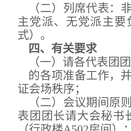
（二）列席代表：
主党派、无党派主要
式）。
四、有关要求
（一）请各代表团团
的各项准备工作，并
证会场秩序；
（二）会议期间原
表团团长请大会秘书
（行政楼A502房间）