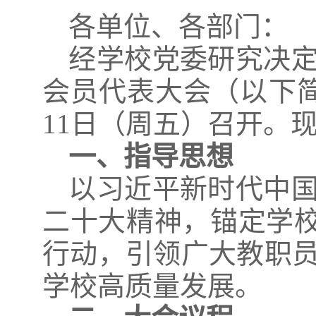
各单位、各部门：
经学校党委研究决
会员代表大会（以下简称
11日（周五）召开。
一、指导思想
以习近平新时代中
二十大精神，锚定学校“
行动，引领广大教职
学校高质量发展。