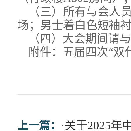
（三）所有与会人
场；男士着白色短袖
（四）大会期间请
附件：五届四次“双
·
关于2025
上一篇：