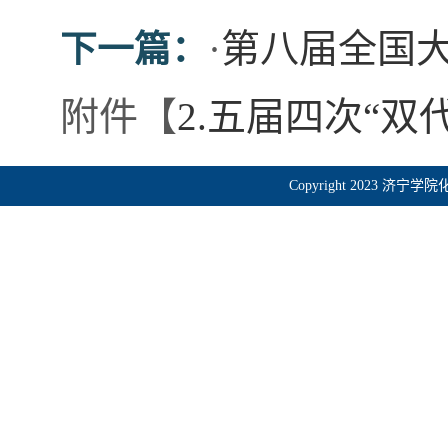
·
第八届全国
下一篇：
附件【
2.五届四次“双代
Copyright 2023 济