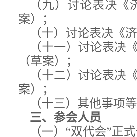
（九）讨论表决《
案）；
（十）讨论表决《
（十一）讨论表决
（草案）；
（十二）讨论表决
案）；
（十三）其他事项
三、参会人员
（一）“双代会”正