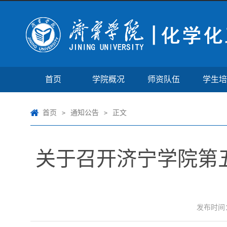
首页
学院概况
师资队伍
学生培
首页
通知公告
正文
>
>
关于召开济宁学院第
发布时间：2